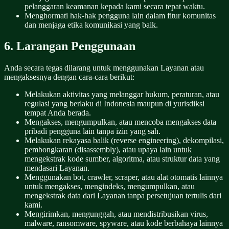
pelanggaran keamanan kepada kami secara tepat waktu.
Menghormati hak-hak pengguna lain dalam fitur komunitas
dan menjaga etika komunikasi yang baik.
6. Larangan Penggunaan
Anda secara tegas dilarang untuk menggunakan Layanan atau
mengaksesnya dengan cara-cara berikut:
Melakukan aktivitas yang melanggar hukum, peraturan, atau
regulasi yang berlaku di Indonesia maupun di yurisdiksi
tempat Anda berada.
Mengakses, mengumpulkan, atau mencoba mengakses data
pribadi pengguna lain tanpa izin yang sah.
Melakukan rekayasa balik (reverse engineering), dekompilasi,
pembongkaran (disassembly), atau upaya lain untuk
mengekstrak kode sumber, algoritma, atau struktur data yang
mendasari Layanan.
Menggunakan bot, crawler, scraper, atau alat otomatis lainnya
untuk mengakses, mengindeks, mengumpulkan, atau
mengekstrak data dari Layanan tanpa persetujuan tertulis dari
kami.
Mengirimkan, mengunggah, atau mendistribusikan virus,
malware, ransomware, spyware, atau kode berbahaya lainnya