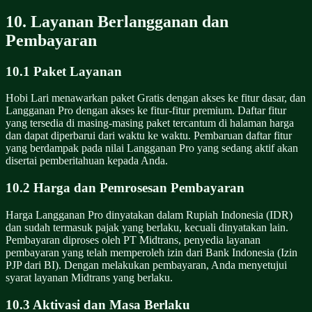
10. Layanan Berlangganan dan
Pembayaran
10.1 Paket Layanan
Hobi Lari menawarkan paket Gratis dengan akses ke fitur dasar, dan
Langganan Pro dengan akses ke fitur-fitur premium. Daftar fitur
yang tersedia di masing-masing paket tercantum di halaman harga
dan dapat diperbarui dari waktu ke waktu. Pembaruan daftar fitur
yang berdampak pada nilai Langganan Pro yang sedang aktif akan
disertai pemberitahuan kepada Anda.
10.2 Harga dan Pemrosesan Pembayaran
Harga Langganan Pro dinyatakan dalam Rupiah Indonesia (IDR)
dan sudah termasuk pajak yang berlaku, kecuali dinyatakan lain.
Pembayaran diproses oleh PT Midtrans, penyedia layanan
pembayaran yang telah memperoleh izin dari Bank Indonesia (Izin
PJP dari BI). Dengan melakukan pembayaran, Anda menyetujui
syarat layanan Midtrans yang berlaku.
10.3 Aktivasi dan Masa Berlaku