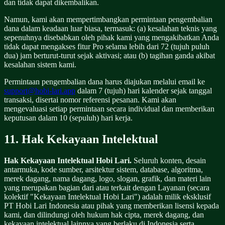
dan tidak dapat dikembalikan.
Namun, kami akan mempertimbangkan permintaan pengembalian
dana dalam keadaan luar biasa, termasuk: (a) kesalahan teknis yang
sepenuhnya disebabkan oleh pihak kami yang mengakibatkan Anda
tidak dapat mengakses fitur Pro selama lebih dari 72 (tujuh puluh
dua) jam berturut-turut sejak aktivasi; atau (b) tagihan ganda akibat
kesalahan sistem kami.
Permintaan pengembalian dana harus diajukan melalui email ke
support@hobi-lari.app
dalam 7 (tujuh) hari kalender sejak tanggal
transaksi, disertai nomor referensi pesanan. Kami akan
mengevaluasi setiap permintaan secara individual dan memberikan
keputusan dalam 10 (sepuluh) hari kerja.
11. Hak Kekayaan Intelektual
Hak Kekayaan Intelektual Hobi Lari.
Seluruh konten, desain
antarmuka, kode sumber, arsitektur sistem, database, algoritma,
merek dagang, nama dagang, logo, slogan, grafik, dan materi lain
yang merupakan bagian dari atau terkait dengan Layanan (secara
kolektif "Kekayaan Intelektual Hobi Lari") adalah milik eksklusif
PT Hobi Lari Indonesia atau pihak yang memberikan lisensi kepada
kami, dan dilindungi oleh hukum hak cipta, merek dagang, dan
kekayaan intelektual lainnya yang berlaku di Indonesia serta