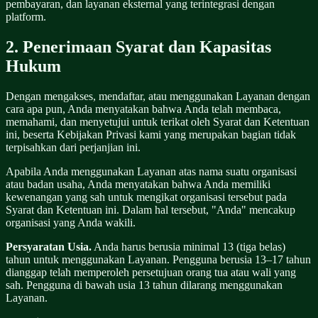
pembayaran, dan layanan eksternal yang terintegrasi dengan
platform.
2. Penerimaan Syarat dan Kapasitas
Hukum
Dengan mengakses, mendaftar, atau menggunakan Layanan dengan
cara apa pun, Anda menyatakan bahwa Anda telah membaca,
memahami, dan menyetujui untuk terikat oleh Syarat dan Ketentuan
ini, beserta Kebijakan Privasi kami yang merupakan bagian tidak
terpisahkan dari perjanjian ini.
Apabila Anda menggunakan Layanan atas nama suatu organisasi
atau badan usaha, Anda menyatakan bahwa Anda memiliki
kewenangan yang sah untuk mengikat organisasi tersebut pada
Syarat dan Ketentuan ini. Dalam hal tersebut, "Anda" mencakup
organisasi yang Anda wakili.
Persyaratan Usia.
Anda harus berusia minimal 13 (tiga belas)
tahun untuk menggunakan Layanan. Pengguna berusia 13–17 tahun
dianggap telah memperoleh persetujuan orang tua atau wali yang
sah. Pengguna di bawah usia 13 tahun dilarang menggunakan
Layanan.