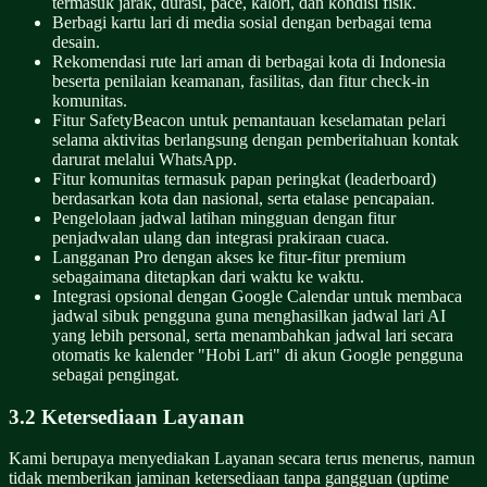
termasuk jarak, durasi, pace, kalori, dan kondisi fisik.
Berbagi kartu lari di media sosial dengan berbagai tema
desain.
Rekomendasi rute lari aman di berbagai kota di Indonesia
beserta penilaian keamanan, fasilitas, dan fitur check-in
komunitas.
Fitur SafetyBeacon untuk pemantauan keselamatan pelari
selama aktivitas berlangsung dengan pemberitahuan kontak
darurat melalui WhatsApp.
Fitur komunitas termasuk papan peringkat (leaderboard)
berdasarkan kota dan nasional, serta etalase pencapaian.
Pengelolaan jadwal latihan mingguan dengan fitur
penjadwalan ulang dan integrasi prakiraan cuaca.
Langganan Pro dengan akses ke fitur-fitur premium
sebagaimana ditetapkan dari waktu ke waktu.
Integrasi opsional dengan Google Calendar untuk membaca
jadwal sibuk pengguna guna menghasilkan jadwal lari AI
yang lebih personal, serta menambahkan jadwal lari secara
otomatis ke kalender "Hobi Lari" di akun Google pengguna
sebagai pengingat.
3.2 Ketersediaan Layanan
Kami berupaya menyediakan Layanan secara terus menerus, namun
tidak memberikan jaminan ketersediaan tanpa gangguan (uptime