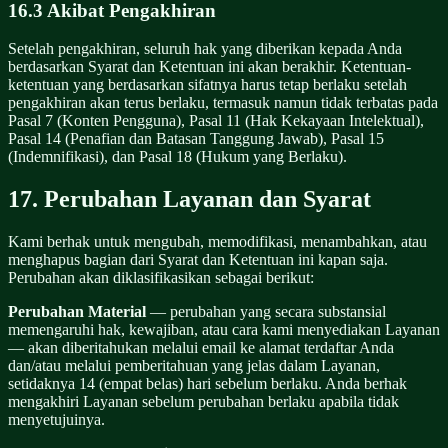
16.3 Akibat Pengakhiran
Setelah pengakhiran, seluruh hak yang diberikan kepada Anda
berdasarkan Syarat dan Ketentuan ini akan berakhir. Ketentuan-
ketentuan yang berdasarkan sifatnya harus tetap berlaku setelah
pengakhiran akan terus berlaku, termasuk namun tidak terbatas pada
Pasal 7 (Konten Pengguna), Pasal 11 (Hak Kekayaan Intelektual),
Pasal 14 (Penafian dan Batasan Tanggung Jawab), Pasal 15
(Indemnifikasi), dan Pasal 18 (Hukum yang Berlaku).
17. Perubahan Layanan dan Syarat
Kami berhak untuk mengubah, memodifikasi, menambahkan, atau
menghapus bagian dari Syarat dan Ketentuan ini kapan saja.
Perubahan akan diklasifikasikan sebagai berikut:
Perubahan Material
— perubahan yang secara substansial
memengaruhi hak, kewajiban, atau cara kami menyediakan Layanan
— akan diberitahukan melalui email ke alamat terdaftar Anda
dan/atau melalui pemberitahuan yang jelas dalam Layanan,
setidaknya 14 (empat belas) hari sebelum berlaku. Anda berhak
mengakhiri Layanan sebelum perubahan berlaku apabila tidak
menyetujuinya.