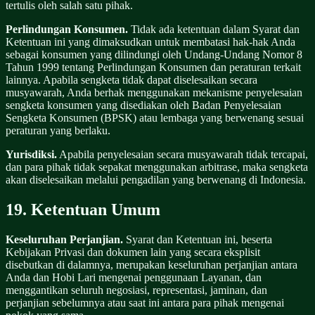
tertulis oleh salah satu pihak.
Perlindungan Konsumen.
Tidak ada ketentuan dalam Syarat dan
Ketentuan ini yang dimaksudkan untuk membatasi hak-hak Anda
sebagai konsumen yang dilindungi oleh Undang-Undang Nomor 8
Tahun 1999 tentang Perlindungan Konsumen dan peraturan terkait
lainnya. Apabila sengketa tidak dapat diselesaikan secara
musyawarah, Anda berhak menggunakan mekanisme penyelesaian
sengketa konsumen yang disediakan oleh Badan Penyelesaian
Sengketa Konsumen (BPSK) atau lembaga yang berwenang sesuai
peraturan yang berlaku.
Yurisdiksi.
Apabila penyelesaian secara musyawarah tidak tercapai,
dan para pihak tidak sepakat menggunakan arbitrase, maka sengketa
akan diselesaikan melalui pengadilan yang berwenang di Indonesia.
19. Ketentuan Umum
Keseluruhan Perjanjian.
Syarat dan Ketentuan ini, beserta
Kebijakan Privasi dan dokumen lain yang secara eksplisit
disebutkan di dalamnya, merupakan keseluruhan perjanjian antara
Anda dan Hobi Lari mengenai penggunaan Layanan, dan
menggantikan seluruh negosiasi, representasi, jaminan, dan
perjanjian sebelumnya atau saat ini antara para pihak mengenai