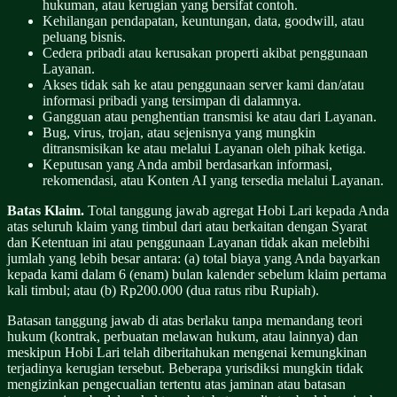
hukuman, atau kerugian yang bersifat contoh.
Kehilangan pendapatan, keuntungan, data, goodwill, atau
peluang bisnis.
Cedera pribadi atau kerusakan properti akibat penggunaan
Layanan.
Akses tidak sah ke atau penggunaan server kami dan/atau
informasi pribadi yang tersimpan di dalamnya.
Gangguan atau penghentian transmisi ke atau dari Layanan.
Bug, virus, trojan, atau sejenisnya yang mungkin
ditransmisikan ke atau melalui Layanan oleh pihak ketiga.
Keputusan yang Anda ambil berdasarkan informasi,
rekomendasi, atau Konten AI yang tersedia melalui Layanan.
Batas Klaim.
Total tanggung jawab agregat Hobi Lari kepada Anda
atas seluruh klaim yang timbul dari atau berkaitan dengan Syarat
dan Ketentuan ini atau penggunaan Layanan tidak akan melebihi
jumlah yang lebih besar antara: (a) total biaya yang Anda bayarkan
kepada kami dalam 6 (enam) bulan kalender sebelum klaim pertama
kali timbul; atau (b) Rp200.000 (dua ratus ribu Rupiah).
Batasan tanggung jawab di atas berlaku tanpa memandang teori
hukum (kontrak, perbuatan melawan hukum, atau lainnya) dan
meskipun Hobi Lari telah diberitahukan mengenai kemungkinan
terjadinya kerugian tersebut. Beberapa yurisdiksi mungkin tidak
mengizinkan pengecualian tertentu atas jaminan atau batasan