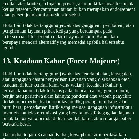
kendali atas konten, kebijakan privasi, atau praktik situs-situs pihak
ketiga tersebut. Pencantuman tautan bukan merupakan endorsement
atau persetujuan kami atas situs tersebut.
Hobi Lari tidak bertanggung jawab atas gangguan, perubahan, atau
penghentian layanan pihak ketiga yang berdampak pada
ketersediaan fitur tertentu dalam Layanan kami. Kami akan
berupaya mencari alternatif yang memadai apabila hal tersebut
terjadi.
13. Keadaan Kahar (Force Majeure)
Hobi Lari tidak bertanggung jawab atas keterlambatan, kegagalan,
atau gangguan dalam penyediaan Layanan yang disebabkan oleh
keadaan di luar kendali kami yang wajar ("Keadaan Kahar"),
termasuk namun tidak terbatas pada: bencana alam, gempa bumi,
banjir, atau peristiwa alam lainnya; pandemi atau wabah penyakit;
tindakan pemerintah atau otoritas publik; perang, terorisme, atau
huru-hara; pemadaman listrik yang meluas; gangguan infrastruktur
internet atau telekomunikasi yang bersifat masif; kegagalan layanan
pihak ketiga yang berada di luar kendali kami; atau serangan siber
berskala besar.
Dalam hal terjadi Keadaan Kahar, kewajiban kami berdasarkan